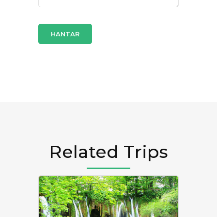
Related Trips