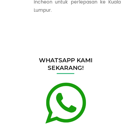
Incheon untuk perlepasan ke Kuala
Lumpur.
WHATSAPP KAMI
SEKARANG!