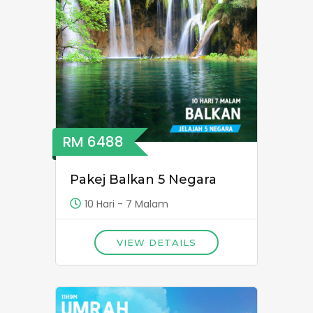
RM 6488
Pakej Balkan 5 Negara
10 Hari - 7 Malam
VIEW DETAILS