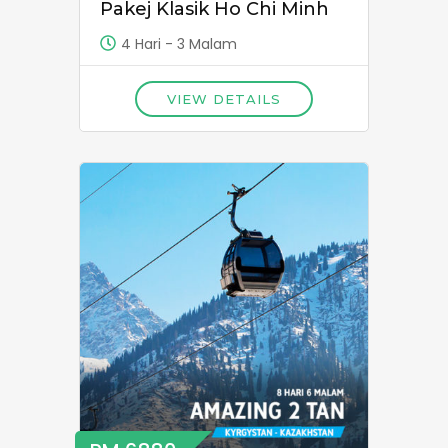
Pakej Klasik Ho Chi Minh
4 Hari - 3 Malam
VIEW DETAILS