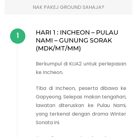
NAK PAKEJ GROUND SAHAJA?
HARI 1 : INCHEON – PULAU
NAMI – GUNUNG SORAK
(MDK/MT/MM)
Berkumpul di KLIA2 untuk perlepasan
ke Incheon.
Tiba di Incheon, peserta dibawa ke
Gapyeong. Selepas makan tengahari,
lawatan diteruskan ke Pulau Nami,
yang terkenal dengan drama Winter
Sonata ini.