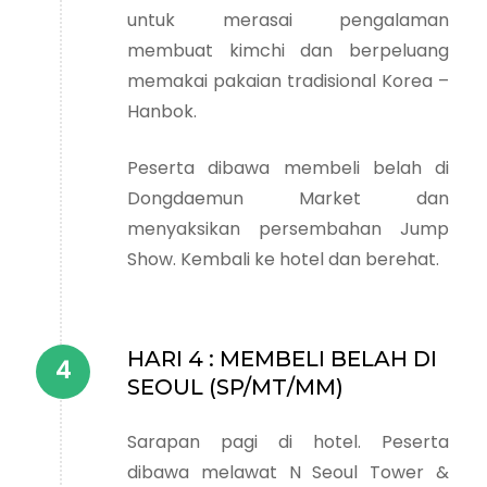
untuk merasai pengalaman
membuat kimchi dan berpeluang
memakai pakaian tradisional Korea –
Hanbok.
Peserta dibawa membeli belah di
Dongdaemun Market dan
menyaksikan persembahan Jump
Show. Kembali ke hotel dan berehat.
HARI 4 : MEMBELI BELAH DI
SEOUL (SP/MT/MM)
Sarapan pagi di hotel. Peserta
dibawa melawat N Seoul Tower &