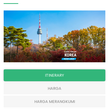
ITINERARY
HARGA
HARGA MERANGKUMI