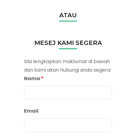
ATAU
MESEJ KAMI SEGERA
Sila lengkapkan maklumat di bawah
dan kami akan hubungi anda segera:
Nama
*
Email