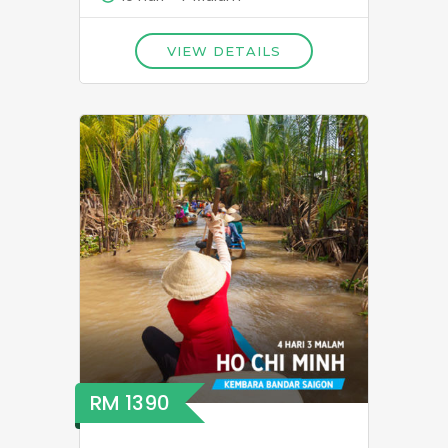
VIEW DETAILS
RM 1390