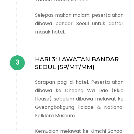
Selepas makan malam, peserta akan
dibawa bandar Seoul untuk daftar
masuk hotel.
HARI 3: LAWATAN BANDAR
SEOUL (SP/MT/MM)
Sarapan pagi di hotel. Peserta akan
dibawa ke Cheong Wa Dae (Blue
House) sebelum dibawa melawat ke
Gyeongbokgung Palace & National
Folklore Museum.
Kemudian melawat ke Kimchi School