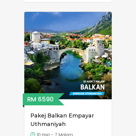
RM 6590
Pakej Balkan Empayar
Uthmaniyah
10 Hari - 7 Malam