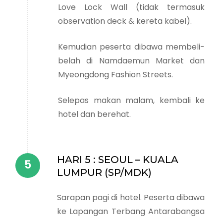
Love Lock Wall (tidak termasuk
observation deck & kereta kabel).
Kemudian peserta dibawa membeli-
belah di Namdaemun Market dan
Myeongdong Fashion Streets.
Selepas makan malam, kembali ke
hotel dan berehat.
HARI 5 : SEOUL – KUALA
LUMPUR (SP/MDK)
Sarapan pagi di hotel. Peserta dibawa
ke Lapangan Terbang Antarabangsa