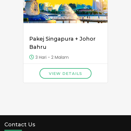
Pakej Singapura + Johor
Bahru
3 Hari - 2 Malam
VIEW DETAILS
Contact Us