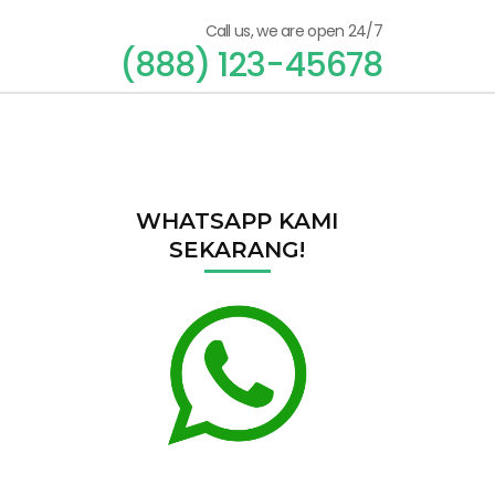
Call us, we are open 24/7
(888) 123-45678
WHATSAPP KAMI
SEKARANG!