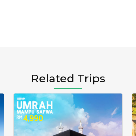
Related Trips