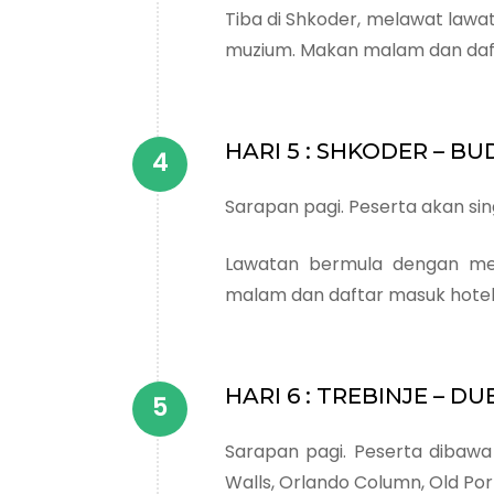
Tiba di Shkoder, melawat lawat
muzium. Makan malam dan daft
HARI 5 : SHKODER – B
Sarapan pagi. Peserta akan sin
Lawatan bermula dengan mel
malam dan daftar masuk hotel
HARI 6 : TREBINJE – 
Sarapan pagi. Peserta dibawa
Walls, Orlando Column, Old Por