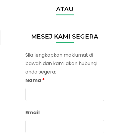
ATAU
MESEJ KAMI SEGERA
Sila lengkapkan maklumat di
bawah dan kami akan hubungi
anda segera:
Nama
*
Email