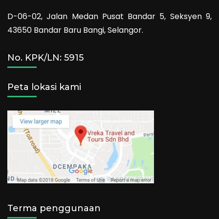
D-06-02, Jalan Medan Pusat Bandar 5, Seksyen 9,
43650 Bandar Baru Bangi, Selangor.
No. KPK/LN: 5915
Peta lokasi kami
Terma penggunaan