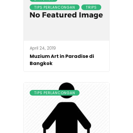
TIPS PERLANCONGAN
TRIPS
April 24, 2019
Muzium Art in Paradise di
Bangkok
TIPS PERLANCONGAN