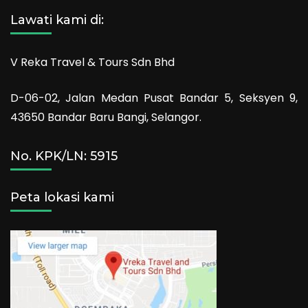
Lawati kami di:
V Reka Travel & Tours Sdn Bhd
D-06-02, Jalan Medan Pusat Bandar 5, Seksyen 9,
43650 Bandar Baru Bangi, Selangor.
No. KPK/LN: 5915
Peta lokasi kami