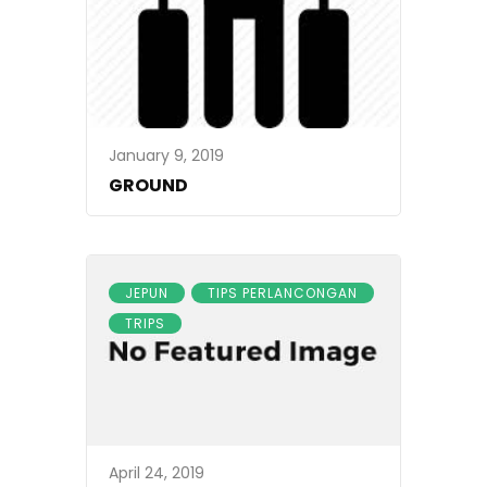
January 9, 2019
GROUND
JEPUN
TIPS PERLANCONGAN
TRIPS
April 24, 2019