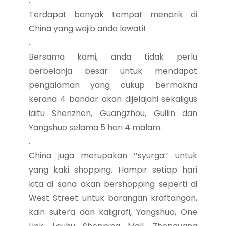
.
Terdapat banyak tempat menarik di
China yang wajib anda lawati!
.
Bersama kami, anda tidak perlu
berbelanja besar untuk mendapat
pengalaman yang cukup bermakna
kerana 4 bandar akan dijelajahi sekaligus
iaitu Shenzhen, Guangzhou, Guilin dan
Yangshuo selama 5 hari 4 malam.
.
China juga merupakan ‘’syurga’’ untuk
yang kaki shopping. Hampir setiap hari
kita di sana akan bershopping seperti di
West Street untuk barangan kraftangan,
kain sutera dan kaligrafi, Yangshuo, One