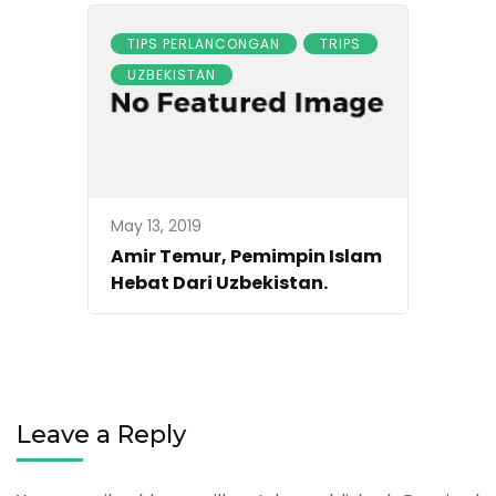
TIPS PERLANCONGAN
TRIPS
UZBEKISTAN
May 13, 2019
Amir Temur, Pemimpin Islam
Hebat Dari Uzbekistan.
Leave a Reply