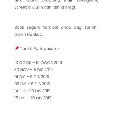
Link, Louhu Shopping Mall, Zhengyang
Street di Guilin dan lain lain lagi.
Book segera tempat anda bagi tarikh-
tarikh berikut:
.
Tarikh Perlepasan :-
.
10 OGOS – 15 OGOS 2019
30 NOV – 5 DIS 2019
01 DIS – 6 DIS 2019
03 DIS – 8 DIS 2019
14 DIS – 19 DIS 2019
15 DIS – 20 DIS 2019
.