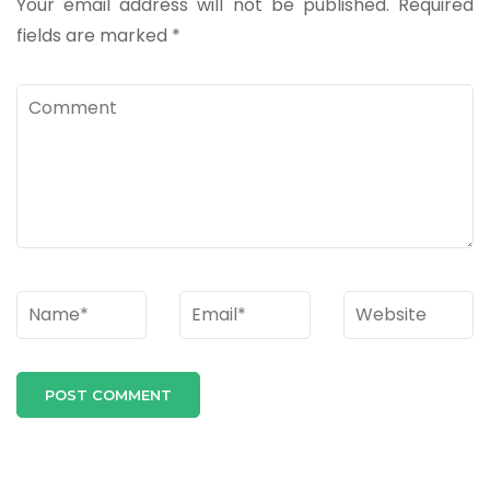
Your email address will not be published.
Required
fields are marked
*