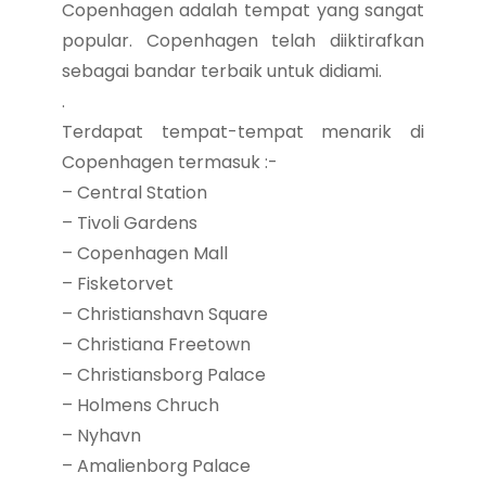
Copenhagen adalah tempat yang sangat
popular. Copenhagen telah diiktirafkan
sebagai bandar terbaik untuk didiami.
.
Terdapat tempat-tempat menarik di
Copenhagen termasuk :-
– Central Station
– Tivoli Gardens
– Copenhagen Mall
– Fisketorvet
– Christianshavn Square
– Christiana Freetown
– Christiansborg Palace
– Holmens Chruch
– Nyhavn
– Amalienborg Palace