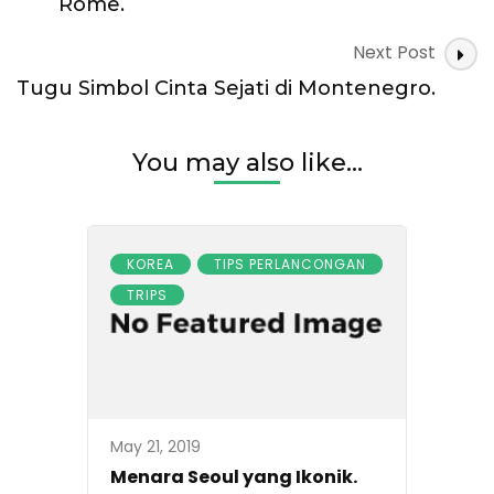
Rome.
Next Post
Tugu Simbol Cinta Sejati di Montenegro.
You may also like...
KOREA
TIPS PERLANCONGAN
TRIPS
May 21, 2019
Menara Seoul yang Ikonik.