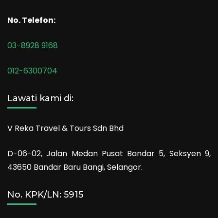
No. Telefon:
03-8928 9168
012-6300704
Lawati kami di:
V Reka Travel & Tours Sdn Bhd
D-06-02, Jalan Medan Pusat Bandar 5, Seksyen 9,
43650 Bandar Baru Bangi, Selangor.
No. KPK/LN: 5915