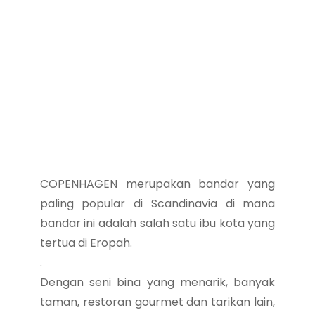
COPENHAGEN merupakan bandar yang
paling popular di Scandinavia di mana
bandar ini adalah salah satu ibu kota yang
tertua di Eropah.
.
Dengan seni bina yang menarik, banyak
taman, restoran gourmet dan tarikan lain,