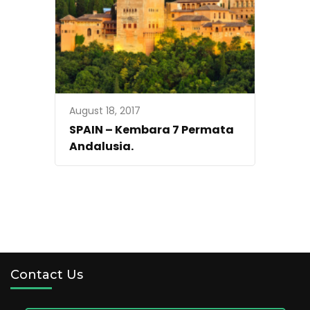
August 18, 2017
SPAIN – Kembara 7 Permata
Andalusia.
Contact Us