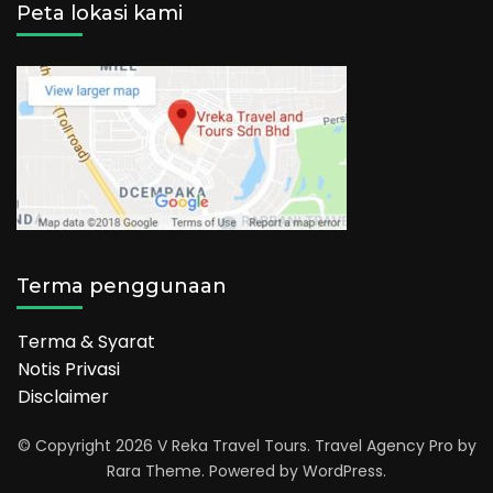
Peta lokasi kami
Terma penggunaan
Terma & Syarat
Notis Privasi
Disclaimer
© Copyright 2026
V Reka Travel Tours
.
Travel Agency Pro
by
Rara Theme.
Powered by
WordPress
.