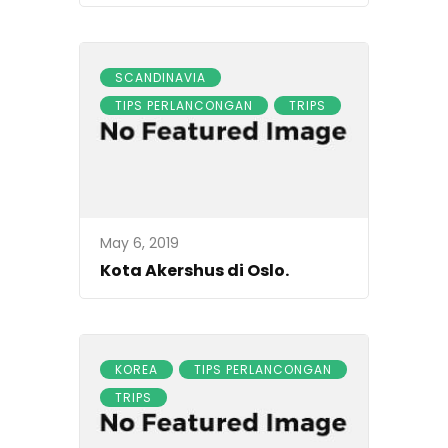
SCANDINAVIA
TIPS PERLANCONGAN
TRIPS
May 6, 2019
Kota Akershus di Oslo.
KOREA
TIPS PERLANCONGAN
TRIPS