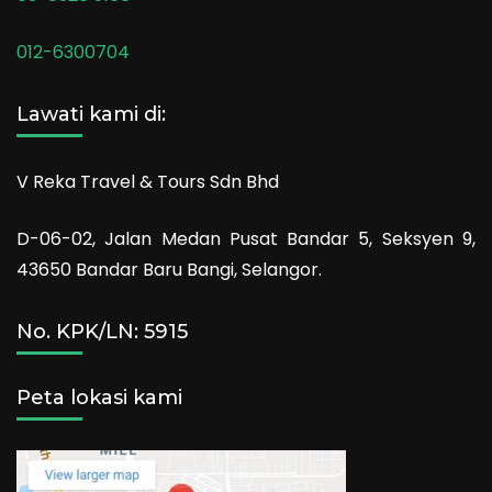
012-6300704
Lawati kami di:
V Reka Travel & Tours Sdn Bhd
D-06-02, Jalan Medan Pusat Bandar 5, Seksyen 9,
43650 Bandar Baru Bangi, Selangor.
No. KPK/LN: 5915
Peta lokasi kami