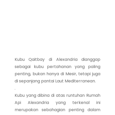
Kubu Qaitbay di Alexandria dianggap
sebagai kubu pertahanan yang paling
penting, bukan hanya di Mesir, tetapi juga
di sepanjang pantai Laut Mediterranean.
.
Kubu yang dibina di atas runtuhan Rumah
Api Alexandria yang terkenal ini
merupakan sebahagian penting dalam