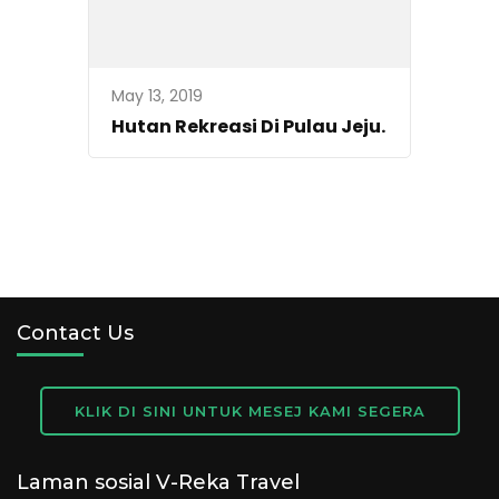
May 13, 2019
Hutan Rekreasi Di Pulau Jeju.
Contact Us
KLIK DI SINI UNTUK MESEJ KAMI SEGERA
Laman sosial V-Reka Travel