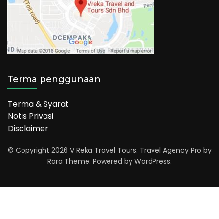
Terma penggunaan
Terma & Syarat
Notis Privasi
Disclaimer
© Copyright 2026
V Reka Travel Tours
.
Travel Agency Pro
by
Rara Theme.
Powered by
WordPress
.