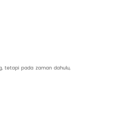
, tetapi pada zaman dahulu,