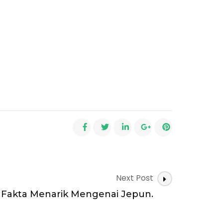
Next Post
 Fakta Menarik Mengenai Jepun.