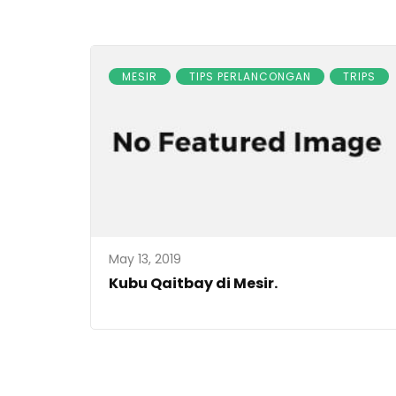
MESIR
TIPS PERLANCONGAN
TRIPS
May 13, 2019
Kubu Qaitbay di Mesir.