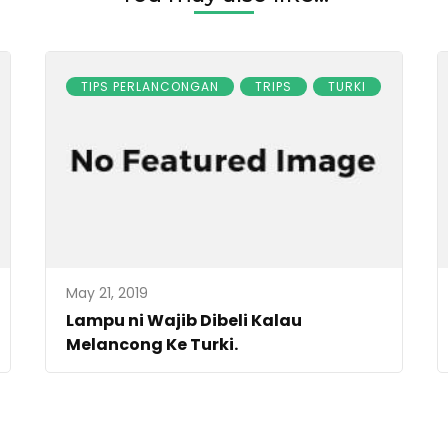
TIPS PERLANCONGAN
TRIPS
TURKI
May 21, 2019
Lampu ni Wajib Dibeli Kalau
Melancong Ke Turki.