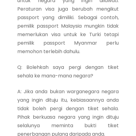
untuk negara yang ingin dilawati.
Peraturan visa juga berubah mengikut
passport yang dimiliki. Sebagai contoh,
pemilik passport Malaysia mungkin tidak
memerlukan visa untuk ke Turki tetapi
pemilik passport Myanmar perlu
memohon terlebih dahulu.
Q: Bolehkah saya pergi dengan tiket
sehala ke mana-mana negara?
A: Jika anda bukan warganegara negara
yang ingin dituju itu, kebiasaannya anda
tidak boleh pergi dengan tiket sehala.
Pihak berkuasa negara yang ingin dituju
selalunya meminta bukti tiket
penerbangan pulang daripada anda.