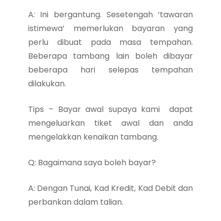
A: Ini bergantung. Sesetengah ‘tawaran
istimewa’ memerlukan bayaran yang
perlu dibuat pada masa tempahan.
Beberapa tambang lain boleh dibayar
beberapa hari selepas tempahan
dilakukan.
Tips – Bayar awal supaya kami dapat
mengeluarkan tiket awal dan anda
mengelakkan kenaikan tambang.
Q: Bagaimana saya boleh bayar?
A: Dengan Tunai, Kad Kredit, Kad Debit dan
perbankan dalam talian.