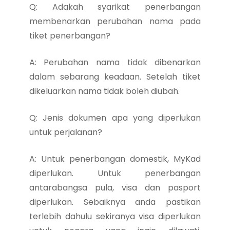
Q: Adakah syarikat penerbangan
membenarkan perubahan nama pada
tiket penerbangan?
A: Perubahan nama tidak dibenarkan
dalam sebarang keadaan. Setelah tiket
dikeluarkan nama tidak boleh diubah.
Q: Jenis dokumen apa yang diperlukan
untuk perjalanan?
A: Untuk penerbangan domestik, MyKad
diperlukan. Untuk penerbangan
antarabangsa pula, visa dan pasport
diperlukan. Sebaiknya anda pastikan
terlebih dahulu sekiranya visa diperlukan