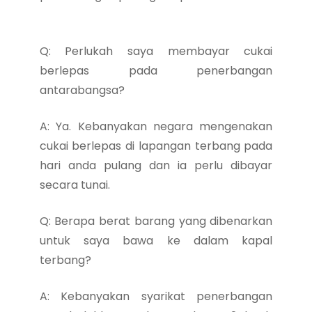
Q: Perlukah saya membayar cukai
berlepas pada penerbangan
antarabangsa?
A: Ya. Kebanyakan negara mengenakan
cukai berlepas di lapangan terbang pada
hari anda pulang dan ia perlu dibayar
secara tunai.
Q: Berapa berat barang yang dibenarkan
untuk saya bawa ke dalam kapal
terbang?
A: Kebanyakan syarikat penerbangan