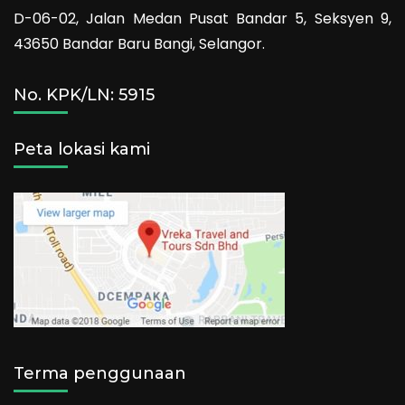
D-06-02, Jalan Medan Pusat Bandar 5, Seksyen 9,
43650 Bandar Baru Bangi, Selangor.
No. KPK/LN: 5915
Peta lokasi kami
Terma penggunaan