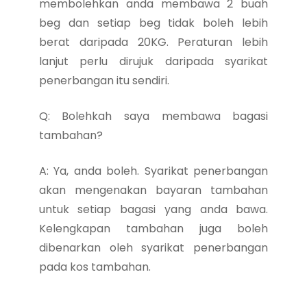
membolehkan anda membawa 2 buah
beg dan setiap beg tidak boleh lebih
berat daripada 20KG. Peraturan lebih
lanjut perlu dirujuk daripada syarikat
penerbangan itu sendiri.
Q: Bolehkah saya membawa bagasi
tambahan?
A: Ya, anda boleh. Syarikat penerbangan
akan mengenakan bayaran tambahan
untuk setiap bagasi yang anda bawa.
Kelengkapan tambahan juga boleh
dibenarkan oleh syarikat penerbangan
pada kos tambahan.