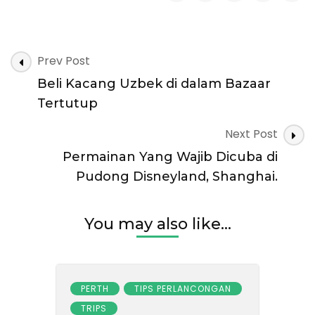
Post
Prev Post
Navigation
Beli Kacang Uzbek di dalam Bazaar
Tertutup
Next Post
Permainan Yang Wajib Dicuba di
Pudong Disneyland, Shanghai.
You may also like...
PERTH
TIPS PERLANCONGAN
TRIPS