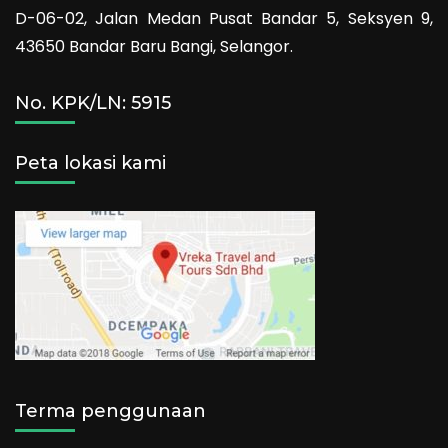
D-06-02, Jalan Medan Pusat Bandar 5, Seksyen 9,
43650 Bandar Baru Bangi, Selangor.
No. KPK/LN: 5915
Peta lokasi kami
Terma penggunaan